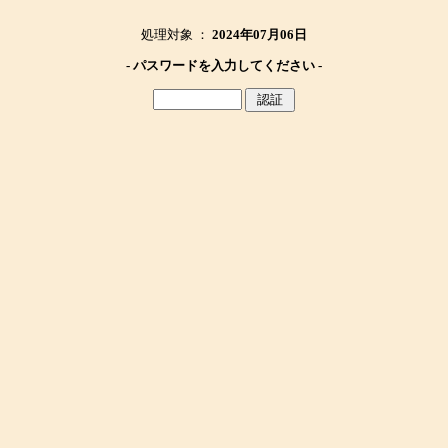
処理対象 ：
2024年07月06日
- パスワードを入力してください -