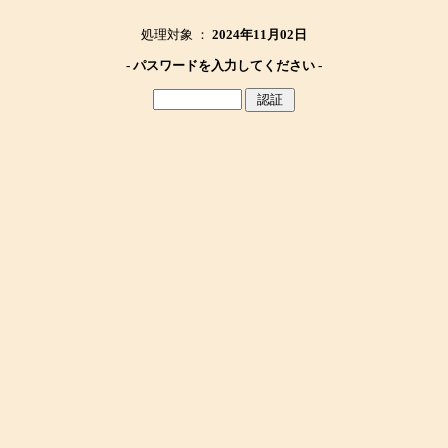
処理対象 ：
2024年11月02日
- パスワードを入力してください -