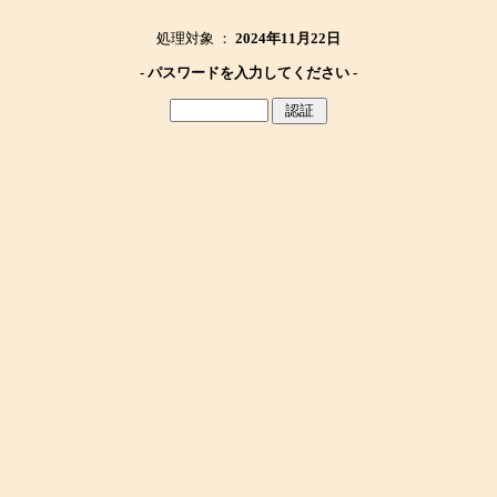
処理対象 ：
2024年11月22日
- パスワードを入力してください -