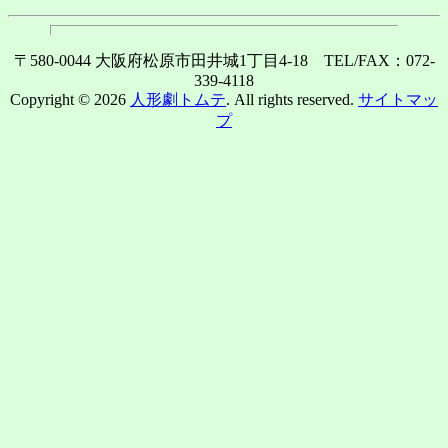
〒580-0044 大阪府松原市田井城1丁目4-18 TEL/FAX：072-
339-4118
Copyright © 2026
人形劇トムテ
. All rights reserved.
サイトマッ
プ