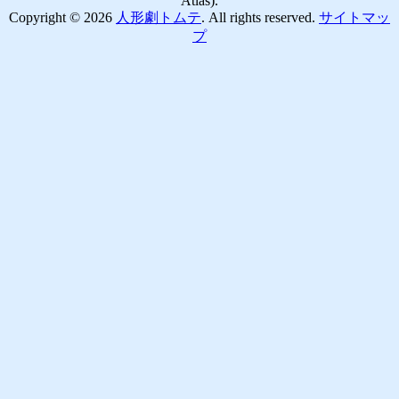
Atlas).
Copyright © 2026
人形劇トムテ
. All rights reserved.
サイトマッ
プ