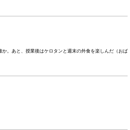
確か。あと、授業後はケロタンと週末の外食を楽しんだ（おば