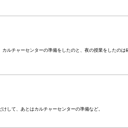
、カルチャーセンターの準備をしたのと、夜の授業をしたのは
だけして、あとはカルチャーセンターの準備など。