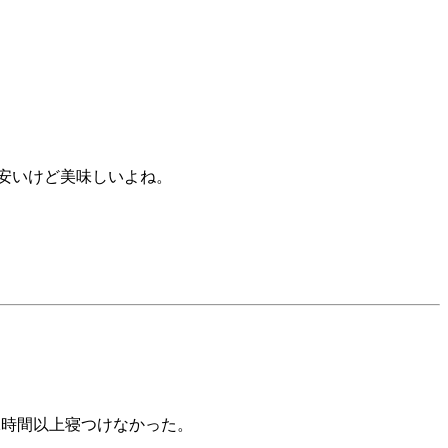
、安いけど美味しいよね。
 2時間以上寝つけなかった。