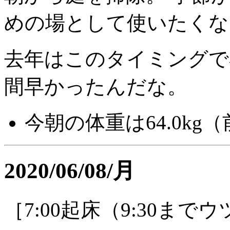
めの場として使いたくな
去年はこのタイミング
間早かったんだな。
今朝の体重は64.0kg（
2020/06/08/月
［7:00起床（9:30ま