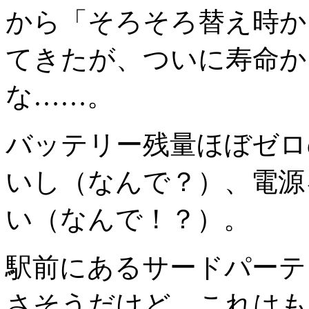
から「そろそろ替え時か
てきたが、ついに寿命か
な……。
バッテリー残量ほぼゼロ
いし（なんで？）、電源
い（なんで！？）。
駅前にあるサードパーテ
さそうだけど、これはも