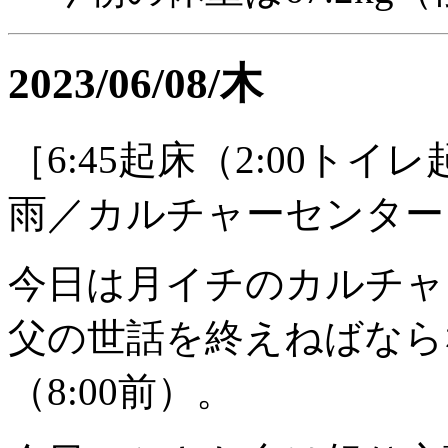
2023/06/08/木
［6:45起床（2:00トイ
雨／カルチャーセンター
今日は月イチのカルチャ
父の世話を終えねばなら
（8:00前）。