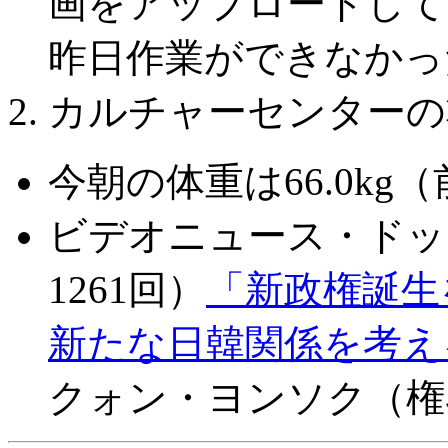
画をアップロードしてい
昨日作業ができなかっ
カルチャーセンターの
今朝の体重は66.0kg（前
ビデオニュース・ドッ
1261回）
「新政権誕生
新たな日韓関係を考え
クォン・ヨンソク（権