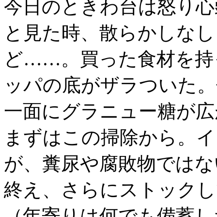
今日のときわ台は怒り心
と見た時、散らかしなし
ど……。買った食材を持
ッパの底がザラついた。
一面にグラニュー糖が広
まずはこの掃除から。イ
が、糞尿や腐敗物ではな
終え、さらにストックし
（年寄りは何でも備蓄し