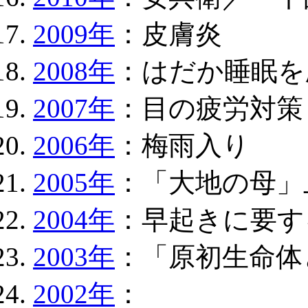
2009年
：皮膚炎
2008年
：はだか睡眠を
2007年
：目の疲労対策
2006年
：梅雨入り
2005年
：「大地の母」
2004年
：早起きに要す
2003年
：「原初生命体
2002年
：