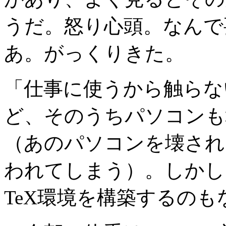
うだ。怒り心頭。なんで
あ。がっくりきた。
「仕事に使うから触らな
ど、そのうちパソコンも
（あのパソコンを壊され
われてしまう）。しかし
TeX環境を構築するのも