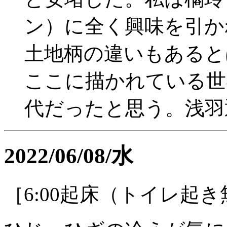
ン）に全く興味を引か
土地柄の違いもあると
ここに描かれている世
代だったと思う。浅羽
2022/06/08/水
［6:00起床（トイレ起