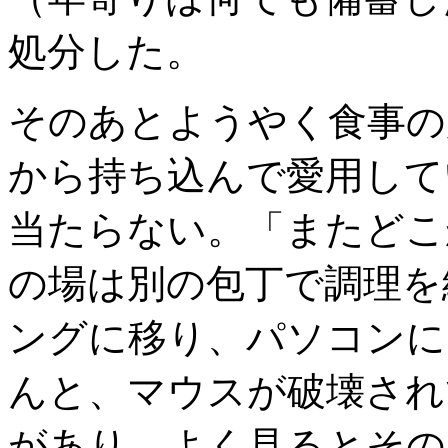
処分した。
そのあとようやく食事の
から持ち込んで愛用して
当たらない。「またどこ
の場は別の包丁で調理を
ングに移り、パソコンに
んと、マウスが破壊され
があり、よく見るとその