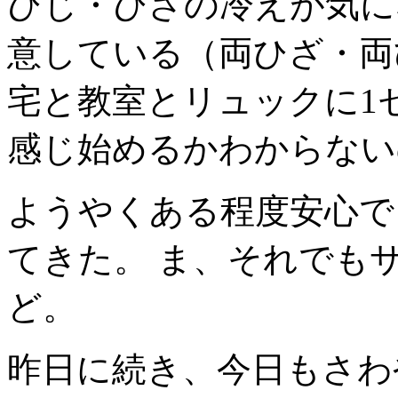
ひじ・ひざの冷えが気に
意している（両ひざ・両
宅と教室とリュックに1
感じ始めるかわからない
ようやくある程度安心で
てきた。 ま、それでも
ど。
昨日に続き、今日もさわ