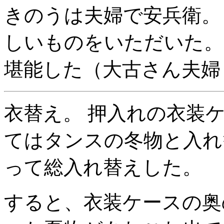
きのうは夫婦で安兵衛。
しいものをいただいた。
堪能した（大古さん夫婦
衣替え。 押入れの衣装
てはタンスの冬物と入れ
って総入れ替えした。
すると、衣装ケースの奥