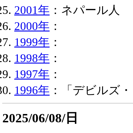
2001年
：ネパール人
2000年
：
1999年
：
1998年
：
1997年
：
1996年
：「デビルズ・
2025/06/08/日