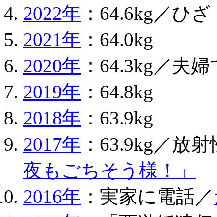
2022年
：64.6kg／
2021年
：64.0kg
2020年
：64.3kg／
2019年
：64.8kg
2018年
：63.9kg
2017年
：63.9kg／
夜もごちそう様！」
2016年
：実家に電話／