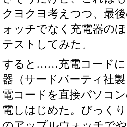
クヨクヨ考えつつ、最後
ォッチでなく充電器のほ
テストしてみた。
すると……充電コードに
器（サードパーティ社製
電コードを直接パソコン
電しはじめた。びっくり
のアップルウォッチでや