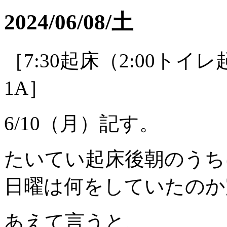
2024/06/08/土
［7:30起床（2:00ト
1A］
6/10（月）記す。
たいてい起床後朝のうち
日曜は何をしていたのか
あえて言うと、