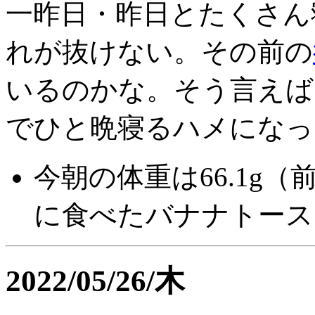
一昨日・昨日とたくさん
れが抜けない。その前の
いるのかな。そう言えば
でひと晩寝るハメになっ
今朝の体重は66.1g（
に食べたバナナトース
2022/05/26/木