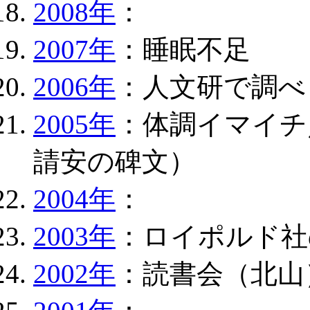
2008年
：
2007年
：睡眠不足
2006年
：人文研で調べ
2005年
：体調イマイチ
請安の碑文）
2004年
：
2003年
：ロイポルド社
2002年
：読書会（北山