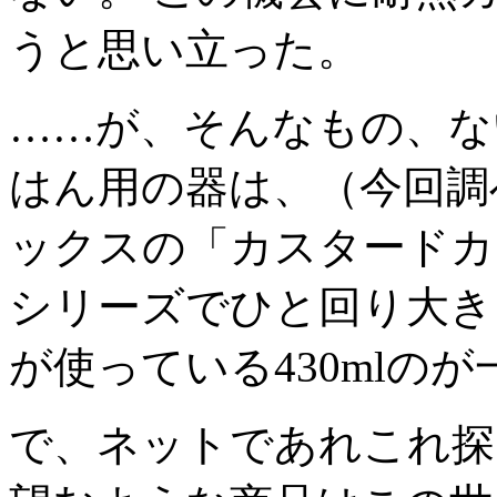
うと思い立った。
……が、そんなもの、な
はん用の器は、（今回調
ックスの「カスタードカ
シリーズでひと回り大き
が使っている430mlの
で、ネットであれこれ探