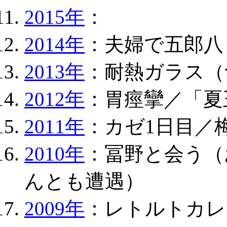
2015年
：
2014年
：夫婦で五郎八
2013年
：耐熱ガラス（
2012年
：胃痙攣／「夏
2011年
：カゼ1日目／
2010年
：冨野と会う（
んとも遭遇）
2009年
：レトルトカレ