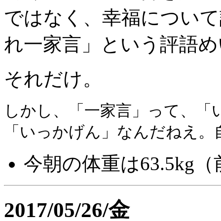
ではなく、幸福について
れ一家言」という評語め
それだけ。
しかし、「一家言」って、「
「いっかげん」なんだねえ。
今朝の体重は63.5kg（前
2017/05/26/金