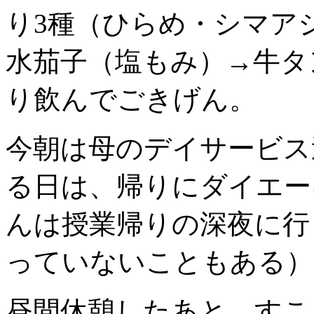
り3種（ひらめ・シマア
水茄子（塩もみ）→牛タ
り飲んでごきげん。
今朝は母のデイサービス
る日は、帰りにダイエー
んは授業帰りの深夜に行
っていないこともある）
昼間休憩したあと、すこ