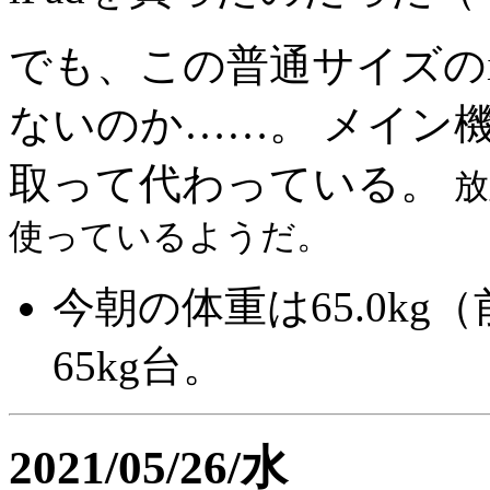
でも、この普通サイズのi
ないのか……。 メイン機
取って代わっている。
放
使っているようだ。
今朝の体重は65.0kg（
65kg台。
2021/05/26/水