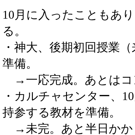
10月に入ったこともあ
る。
・神大、後期初回授業（
準備。
→一応完成。あとはコ
・カルチャセンター、1
持参する教材を準備。
→未完。あと半日かか