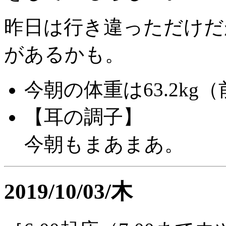
昨日は行き違っただけだ
があるかも。
今朝の体重は63.2kg（前
【耳の調子】
今朝もまあまあ。
2019/10/03/木