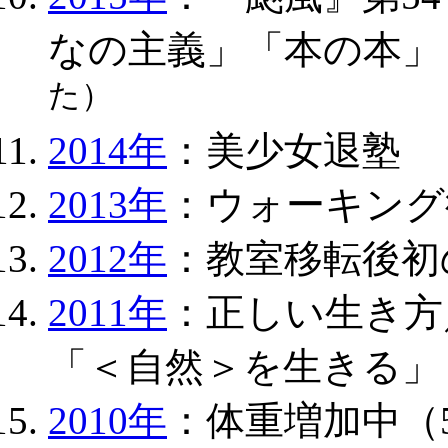
なの主義」「本の本」
た）
2014年
：美少女退塾
2013年
：ウォーキング
2012年
：教室移転後初
2011年
：正しい生き方
「＜自然＞を生きる」
2010年
：体重増加中（5