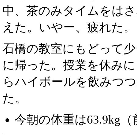
中、茶のみタイムをはさみ
えた。いやー、疲れた。
石橋の教室にもどって少し
に帰った。授業を休みにし
らハイボールを飲みつつ
た。
今朝の体重は63.9kg（前