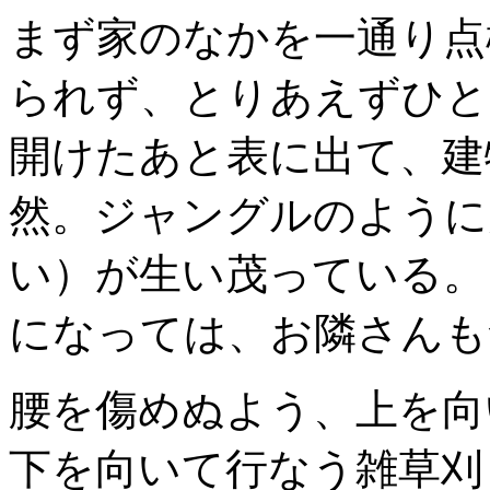
まず家のなかを一通り点
られず、とりあえずひと
開けたあと表に出て、建
然。ジャングルのように
い）が生い茂っている。
になっては、お隣さんも
腰を傷めぬよう、上を向
下を向いて行なう雑草刈