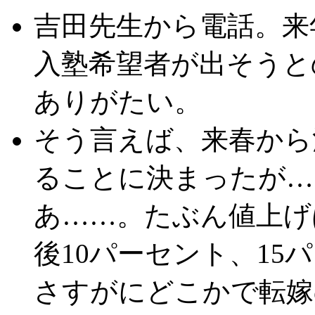
吉田先生から電話。来
入塾希望者が出そうと
ありがたい。
そう言えば、来春から
ることに決まったが…
あ……。たぶん値上げ
後10パーセント、1
さすがにどこかで転嫁