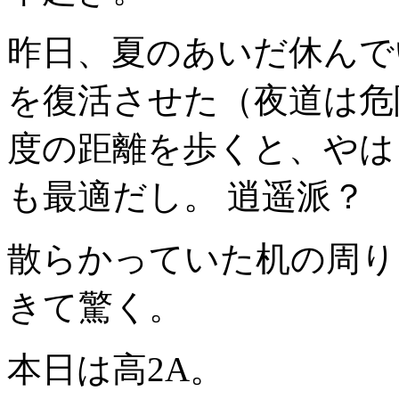
昨日、夏のあいだ休んで
を復活させた（夜道は危
度の距離を歩くと、やは
も最適だし。 逍遥派？
散らかっていた机の周り
きて驚く。
本日は高2A。