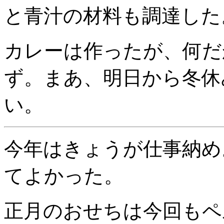
と青汁の材料も調達した
カレーは作ったが、何だ
ず。まあ、明日から冬休
い。
今年はきょうが仕事納め
てよかった。
正月のおせちは今回もペ