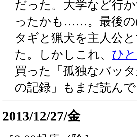
だった。大学など行か
ったかも……。最後の
タギと猟犬を主人公と
た。しかしこれ、
ひと
買った「孤独なバッタ
の記録」もまだ読んで
2013/12/27/金