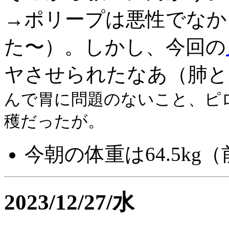
→ポリープは悪性でなか
た〜）。しかし、今回の
ヤさせられたなあ（肺と
んで胃に問題のないこと、ピ
穫だったが。
今朝の体重は64.5kg（前
2023/12/27/水