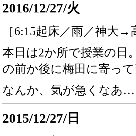
2016/12/27/火
［6:15起床／雨／神大→
本日は2か所で授業の日。
の前か後に梅田に寄って
なんか、気が急くなあ…
2015/12/27/日