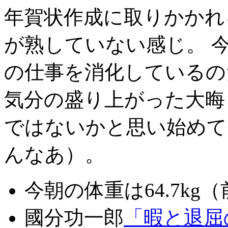
年賀状作成に取りかかれ
が熟していない感じ。 
の仕事を消化しているの
気分の盛り上がった大晦
ではないかと思い始めて
んなあ）。
今朝の体重は64.7kg（
國分功一郎
「暇と退屈