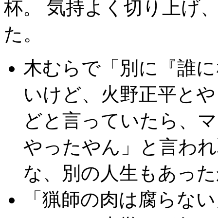
杯。 気持よく切り上げ
た。
木むらで「別に『誰に
いけど、火野正平とや
どと言っていたら、マ
やったやん」と言われ
な、別の人生もあった
「猟師の肉は腐らない