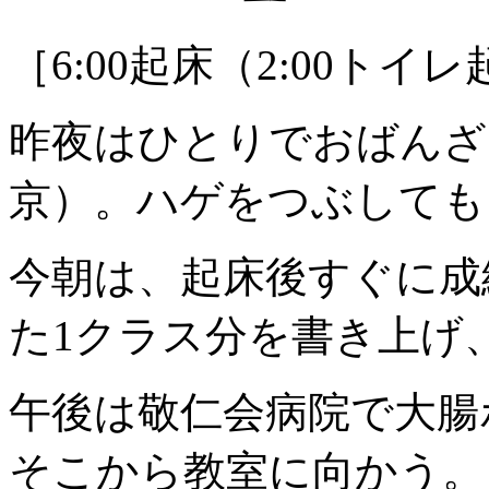
［6:00起床（2:00トイ
昨夜はひとりでおばんざ
京
）。ハゲをつぶしても
今朝は、起床後すぐに成
た1クラス分を書き上げ
午後は敬仁会病院で大腸
そこから教室に向かう。