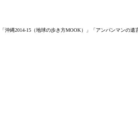
沖縄2014-15（地球の歩き方MOOK）」「アンパンマンの遺