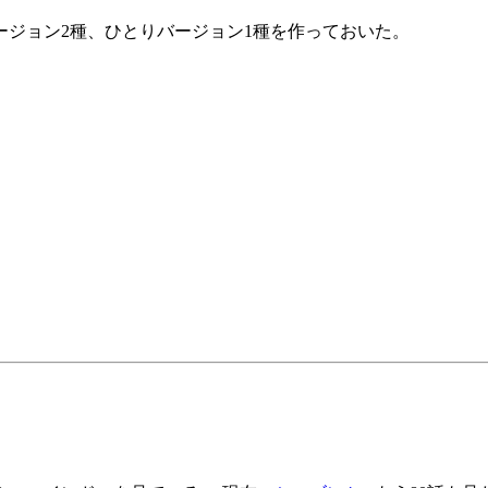
ジョン2種、ひとりバージョン1種を作っておいた。