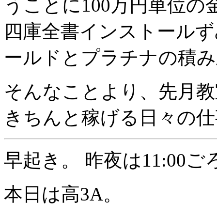
うことに100万円単位
四庫全書インストールず
ールドとプラチナの積み
そんなことより、先月教
きちんと稼げる日々の仕
早起き。 昨夜は11:00
本日は高3A。