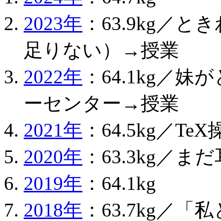
2023年
：63.9kg／
足りない）→授業
2022年
：64.1kg／
ーセンター→授業
2021年
：64.5kg／T
2020年
：63.3kg／ま
2019年
：64.1kg
2018年
：63.7kg／