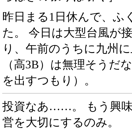
昨日まる1日休んで、ふ
た。 今日は大型台風が
り、午前のうちに九州に
（高3B）は無理そうだ
を出すつもり）。
投資なあ……。 もう興
営を大切にするのみ。