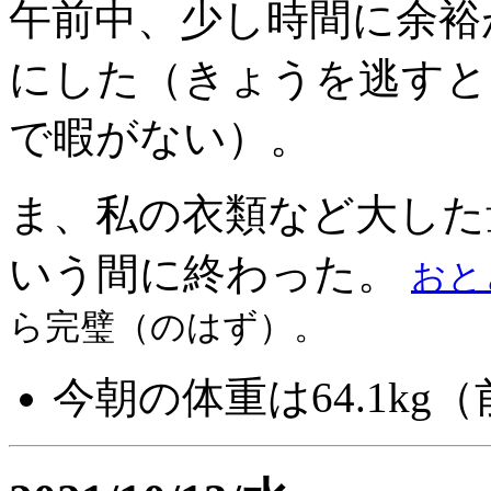
午前中、少し時間に余裕
にした（きょうを逃すと
で暇がない）。
ま、私の衣類など大した
いう間に終わった。
おと
ら完璧（のはず）。
今朝の体重は64.1kg（前