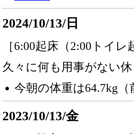
2024/10/13/日
［6:00起床（2:00トイ
久々に何も用事がない休
今朝の体重は64.7kg（
2023/10/13/金