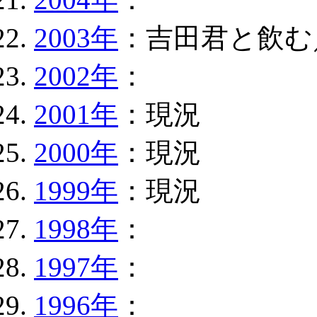
2003年
：吉田君と飲む／
2002年
：
2001年
：現況
2000年
：現況
1999年
：現況
1998年
：
1997年
：
1996年
：