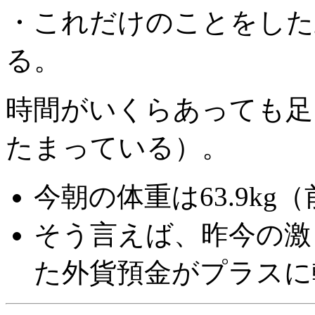
・これだけのことをした
る。
時間がいくらあっても足
たまっている）。
今朝の体重は63.9kg（
そう言えば、昨今の激
た外貨預金がプラスに