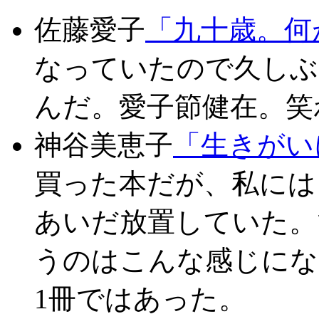
佐藤愛子
「九十歳。何
なっていたので久しぶ
んだ。愛子節健在。笑
神谷美恵子
「生きがい
買った本だが、私には
あいだ放置していた。
うのはこんな感じにな
1冊ではあった。