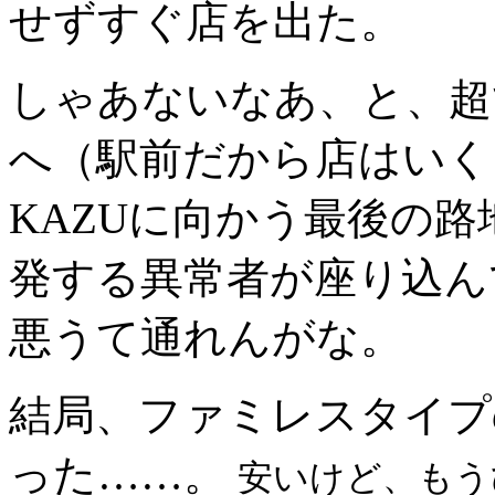
せずすぐ店を出た。
しゃあないなあ、と、超
へ（駅前だから店はいく
KAZUに向かう最後の
発する異常者が座り込ん
悪うて通れんがな。
結局、ファミレスタイプ
った……。
安いけど、もう