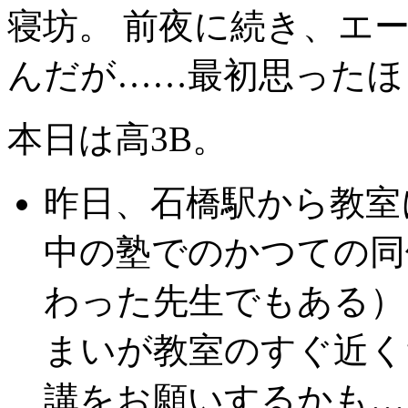
寝坊。 前夜に続き、エ
んだが……最初思ったほ
本日は高3B。
昨日、石橋駅から教室
中の塾でのかつての同
わった先生でもある）
まいが教室のすぐ近く
講をお願いするかも…