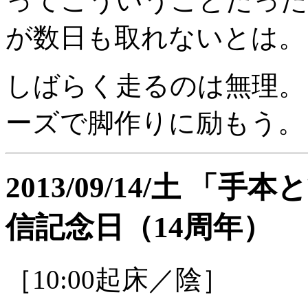
ってこういうことだった
が数日も取れないとは。
しばらく走るのは無理。
ーズで脚作りに励もう。
2013/09/14/土 
信記念日（14周年）
［10:00起床／陰］