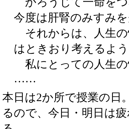
かろうじて一命をつ
今度は肝腎のみすみを
それからは、人生の
はときおり考えるよう
私にとっての人生の
……
本日は2か所で授業の日
るので、今日・明日は疲
る。