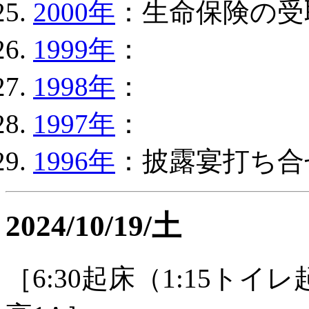
2000年
：生命保険の受
1999年
：
1998年
：
1997年
：
1996年
：披露宴打ち合
2024/10/19/土
［6:30起床（1:15トイ