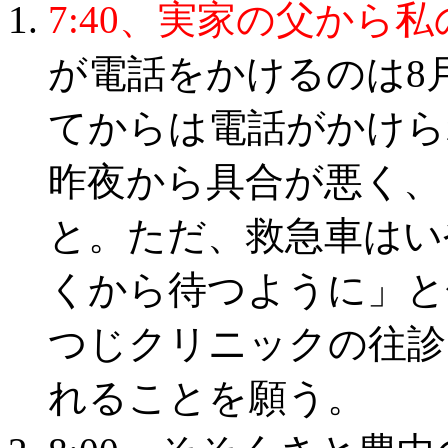
7:40、実家の父から
が電話をかけるのは8
てからは電話がかけら
昨夜から具合が悪く、
と。ただ、救急車はい
くから待つように」と
つじクリニックの往診
れることを願う。