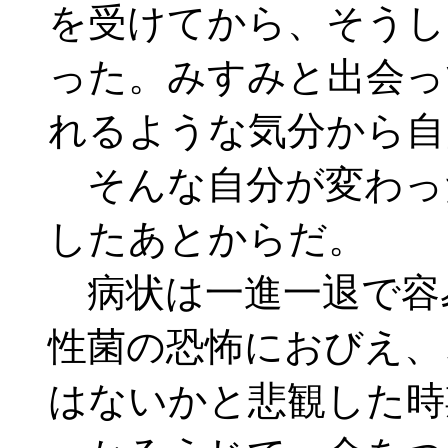
を受けてから、そうし
った。みすみと出会っ
れるような気分から自
そんな自分が変わっ
したあとからだ。
病状は一進一退で容
性菌の恐怖におびえ、
はないかと悲観した時