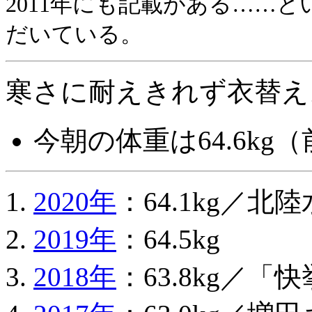
2011年にも記載がある……
だいている。
寒さに耐えきれず衣替え
今朝の体重は64.6kg（
2020年
：64.1kg／
2019年
：64.5kg
2018年
：63.8kg／「