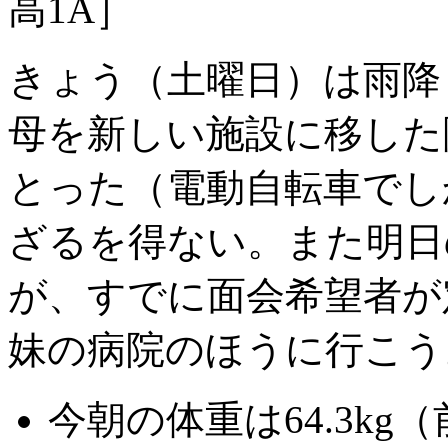
高1A］
きょう（土曜日）は雨降
母を新しい施設に移した
とった（電動自転車でし
ざるを得ない。また明日
が、すでに面会希望者が
妹の病院のほうに行こう
今朝の体重は64.3kg（