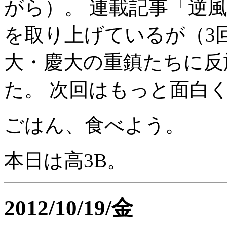
がら）。 連載記事「逆
を取り上げているが（3
大・慶大の重鎮たちに反
た。 次回はもっと面白
ごはん、食べよう。
本日は高3B。
2012/10/19/金