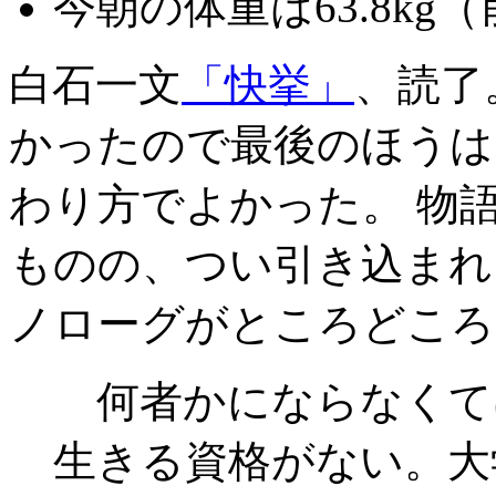
今朝の体重は63.8kg（前
白石一文
「快挙」
、読了
かったので最後のほうは
わり方でよかった。 物
ものの、つい引き込まれ
ノローグがところどころ
何者かにならなくて
生きる資格がない。大