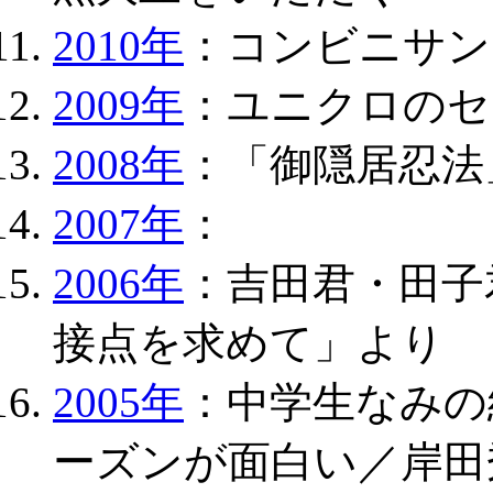
2010年
：コンビニサン
2009年
：ユニクロのセ
2008年
：「御隠居忍法
2007年
：
2006年
：吉田君・田子
接点を求めて」より
2005年
：中学生なみの
ーズンが面白い／岸田