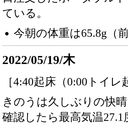
ている。
今朝の体重は65.8g（前
2022/05/19/木
［4:40起床（0:00トイ
きのうは久しぶりの快晴
確認したら最高気温27.1