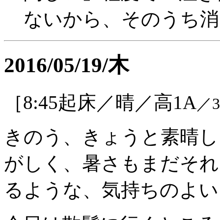
ないから、そのうち消
2016/05/19/木
［8:45起床／晴／高1A
／
きのう、きょうと素晴し
がしく、暑さもまだそれ
るような、気持ちのよい