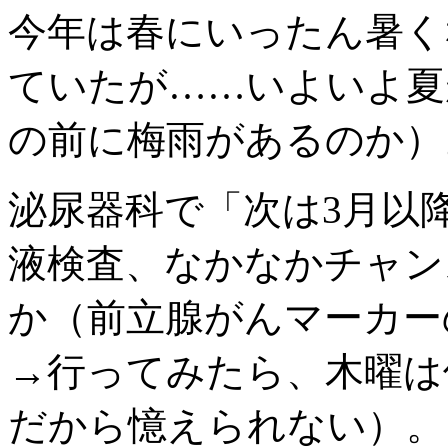
今年は春にいったん暑く
ていたが……いよいよ夏
の前に梅雨があるのか）
泌尿器科で「次は3月以
液検査、なかなかチャン
か（前立腺がんマーカー
→行ってみたら、木曜は
だから憶えられない）。