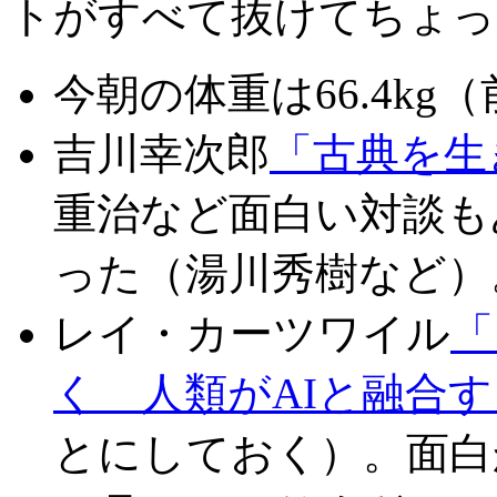
トがすべて抜けてちょっ
今朝の体重は66.4kg（
吉川幸次郎
「古典を生
重治など面白い対談も
った（湯川秀樹など）
レイ・カーツワイル
「
く 人類がAIと融合
とにしておく）。面白