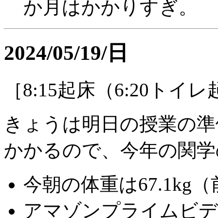
か月はかかりすぎ。
2024/05/19/日
［8:15起床（6:20トイ
きょうは明日の授業の準
かかるので、今年の関学
今朝の体重は67.1kg（前
アマゾンプライムビデ