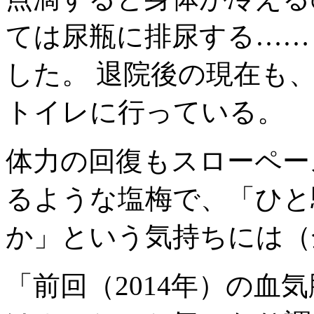
ては尿瓶に排尿する……
した。 退院後の現在も
トイレに行っている。
体力の回復もスローペー
るような塩梅で、「ひと
か」という気持ちには（
「前回（2014年）の血