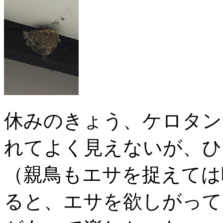
休みのきょう、ケロタン
れてよく見えないが、ひ
（親鳥もエサを捉えては
ると、エサを欲しがって