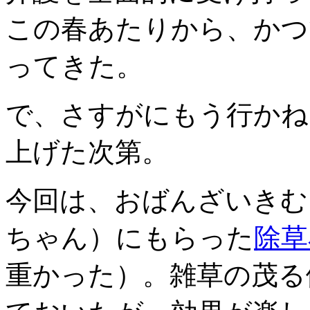
この春あたりから、かつ
ってきた。
で、さすがにもう行かね
上げた次第。
今回は、おばんざいきむ
ちゃん）にもらった
除草
重かった）。雑草の茂る