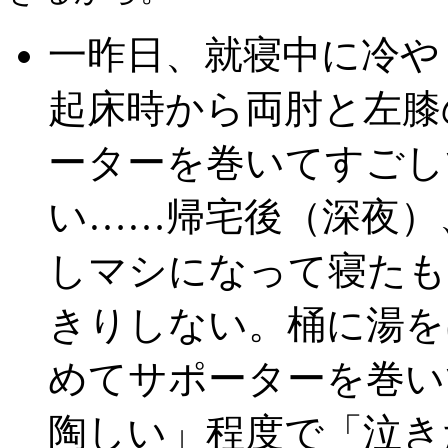
一昨日、就寝中に冷や
起床時から両肘と左膝
ーターを巻いてすごし
い……帰宅後（深夜）
しマシになって寝たも
きりしない。桶に湯を
めてサポーターを巻い
陶しい」程度で「泣き