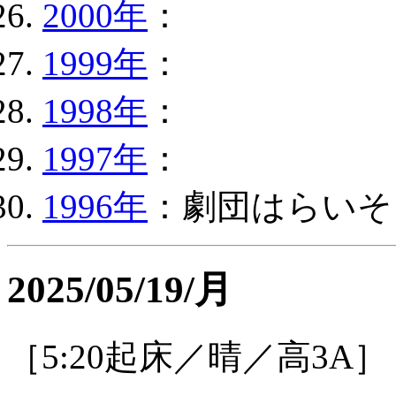
2000年
：
1999年
：
1998年
：
1997年
：
1996年
：劇団はらいそ
2025/05/19/月
［5:20起床／晴／高3A］