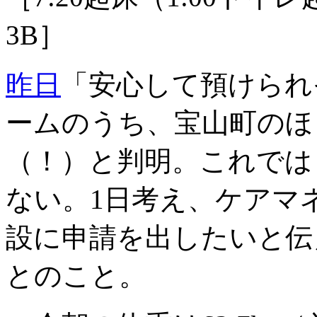
3B］
昨日
「安心して預けられ
ームのうち、宝山町のほ
（！）と判明。これでは
ない。1日考え、ケアマ
設に申請を出したいと伝
とのこと。