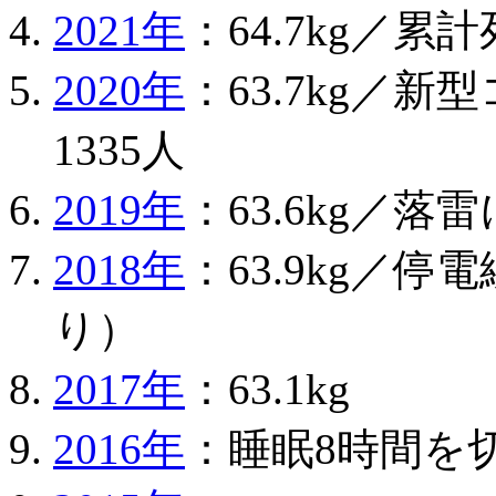
2021年
：64.7kg／累
2020年
：63.7kg／
1335人
2019年
：63.6kg／
2018年
：63.9kg／
り）
2017年
：63.1kg
2016年
：睡眠8時間を