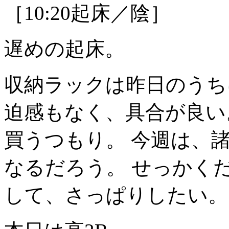
［10:20起床／陰］
遅めの起床。
収納ラックは昨日のうち
迫感もなく、具合が良い
買うつもり。 今週は、
なるだろう。 せっかく
して、さっぱりしたい。