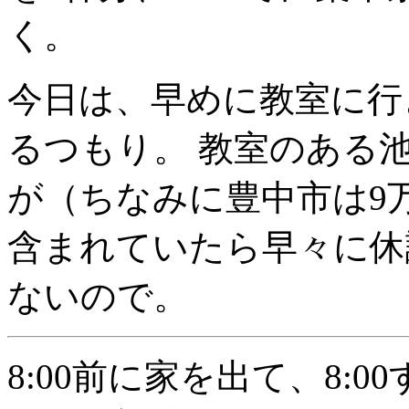
く。
今日は、早めに教室に行
るつもり。 教室のある池
が（ちなみに豊中市は9
含まれていたら早々に休
ないので。
8:00前に家を出て、8: