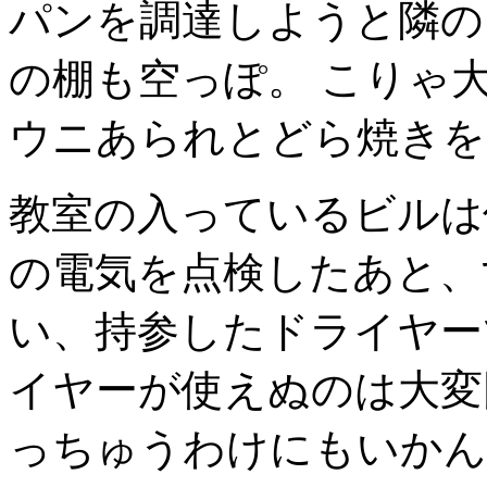
パンを調達しようと隣の
の棚も空っぽ。 こりゃ
ウニあられとどら焼きを
教室の入っているビルは
の電気を点検したあと、
い、持参したドライヤー
イヤーが使えぬのは大変
っちゅうわけにもいかん