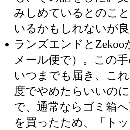
みしめているとのこと
いるかもしれないが良
ランズエンドとZeko
メール便で）。この手
いつまでも届き、これ
度でやめたらいいのに
で、通常ならゴミ箱へ
を買ったため、「トッ