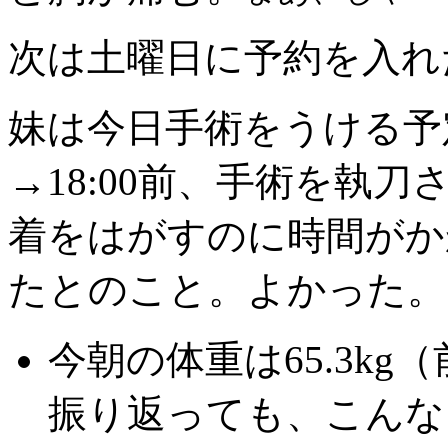
次は土曜日に予約を入れ
妹は今日手術をうける予
→18:00前、手術を執
着をはがすのに時間がか
たとのこと。よかった。
今朝の体重は65.3kg（
振り返っても、こんな