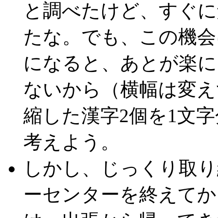
と調べたけど、すぐに
たな。でも、この機会
になると、あとが楽に
ないから（横幅は変え
縮した漢字2個を1文
考えよう。
しかし、じっくり取り
ーセンターを終えてか