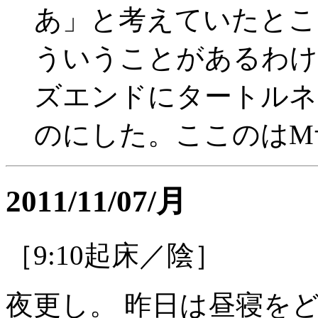
あ」と考えていたとこ
ういうことがあるわけ
ズエンドにタートルネ
のにした。ここのはM
2011/11/07/月
［9:10起床／陰］
夜更し。 昨日は昼寝を