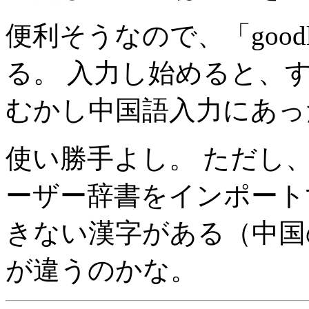
便利そうなので、「goo
る。 入力し始めると、
むかし中国語入力にあっ
使い勝手よし。 ただし
ーザー辞書をインポート
きない漢字がある（中国
が違うのかな。