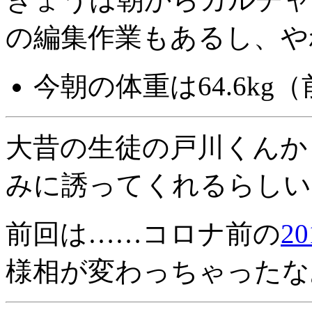
の編集作業もあるし、や
今朝の体重は64.6kg（
大昔の生徒の戸川くんか
みに誘ってくれるらしい(^
前回は……コロナ前の
2
様相が変わっちゃったな