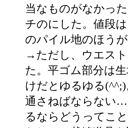
当なものがなかった
チのにした。値段は
のパイル地のほうが
→ただし、ウエスト
た。平ゴム部分は生
けだとゆるゆる(^^
通さねばならない…
るならどうってこと