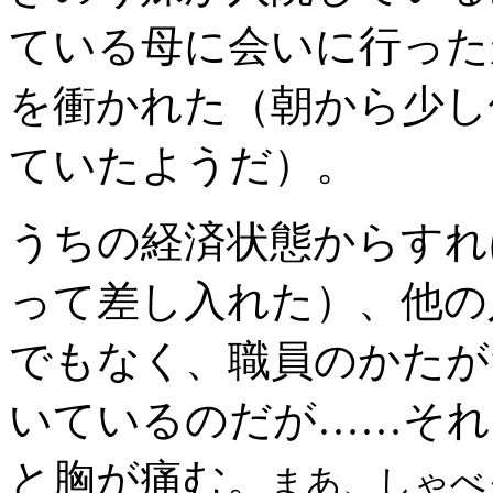
ている母に会いに行った
を衝かれた（朝から少し
ていたようだ）。
うちの経済状態からすれ
って差し入れた）、他の
でもなく、職員のかたが
いているのだが……それ
と胸が痛む。
まあ、しゃべ