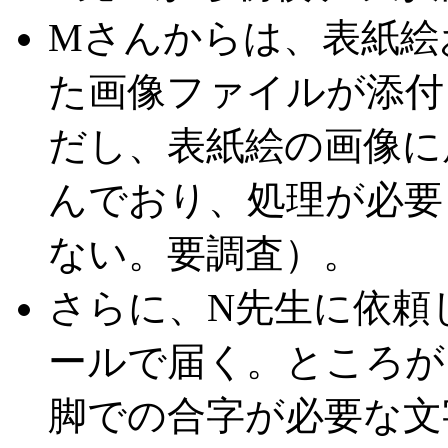
M
さんからは、表紙絵
た画像ファイルが添付
だし、表紙絵の画像に
んでおり、処理が必要
ない。要調査）。
さらに、N先生に依頼
ールで届く。ところが
脚での合字が必要な文